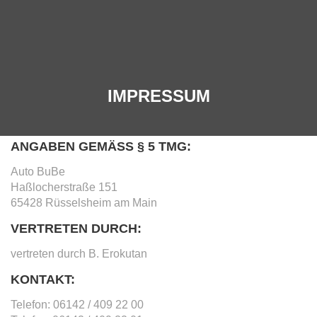
IMPRESSUM
ANGABEN GEMÄSS § 5 TMG:
Auto BuBe
Haßlocherstraße 151
65428 Rüsselsheim am Main
VERTRETEN DURCH:
vertreten durch B. Erokutan
KONTAKT:
Telefon: 06142 / 409 22 00