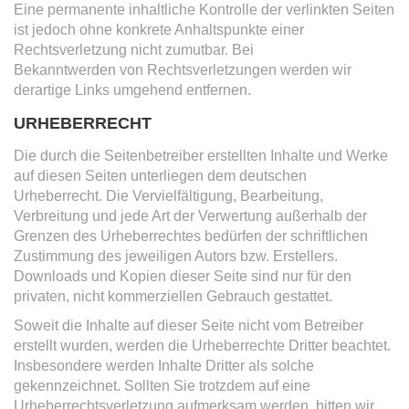
Eine permanente inhaltliche Kontrolle der verlinkten Seiten
ist jedoch ohne konkrete Anhaltspunkte einer
Rechtsverletzung nicht zumutbar. Bei
Bekanntwerden von Rechtsverletzungen werden wir
derartige Links umgehend entfernen.
URHEBERRECHT
Die durch die Seitenbetreiber erstellten Inhalte und Werke
auf diesen Seiten unterliegen dem deutschen
Urheberrecht. Die Vervielfältigung, Bearbeitung,
Verbreitung und jede Art der Verwertung außerhalb der
Grenzen des Urheberrechtes bedürfen der schriftlichen
Zustimmung des jeweiligen Autors bzw. Erstellers.
Downloads und Kopien dieser Seite sind nur für den
privaten, nicht kommerziellen Gebrauch gestattet.
Soweit die Inhalte auf dieser Seite nicht vom Betreiber
erstellt wurden, werden die Urheberrechte Dritter beachtet.
Insbesondere werden Inhalte Dritter als solche
gekennzeichnet. Sollten Sie trotzdem auf eine
Urheberrechtsverletzung aufmerksam werden, bitten wir