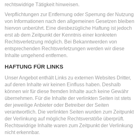
rechtswidrige Tätigkeit hinweisen.
Verpflichtungen zur Entfernung oder Sperrung der Nutzung
von Informationen nach den allgemeinen Gesetzen bleiben
hiervon unberührt. Eine diesbezügliche Haftung ist jedoch
erst ab dem Zeitpunkt der Kenntnis einer konkreten
Rechtsverletzung möglich. Bei Bekanntwerden von
entsprechenden Rechtsverletzungen werden wir diese
Inhalte umgehend entfernen.
HAFTUNG FÜR LINKS
Unser Angebot enthält Links zu externen Websites Dritter,
auf deren Inhalte wir keinen Einfluss haben. Deshalb
können wir für diese fremden Inhalte auch keine Gewähr
übernehmen. Für die Inhalte der verlinkten Seiten ist stets
der jeweilige Anbieter oder Betreiber der Seiten
verantwortlich. Die verlinkten Seiten wurden zum Zeitpunkt
der Verlinkung auf mögliche Rechtsverstöße überprüft.
Rechtswidrige Inhalte waren zum Zeitpunkt der Verlinkung
nicht erkennbar.