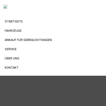
STARTSEITE
FAHRZEUGE
ANKAUF FÜR GEBRAUCHTWAGEN
SERVICE
ÜBER UNS
KONTAKT