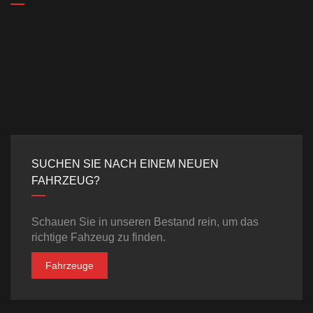
SUCHEN SIE NACH EINEM NEUEN
FAHRZEUG?
Schauen Sie in unseren Bestand rein, um das
richtige Fahzeug zu finden.
Fahrzeuge