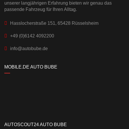
unserer langjährigen Erfahrung bieten wir genau das
passende Fahrzeug für Ihren Alltag.
Hasslocherstraße 151, 65428 Rüsselsheim
+49 (0)6142 4092200
info@autobube.de
MOBILE.DE AUTO BUBE
AUTOSCOUT24 AUTO BUBE