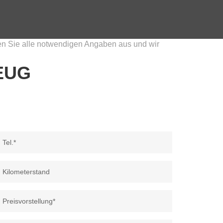
len Sie alle notwendigen Angaben aus und wir
EUG