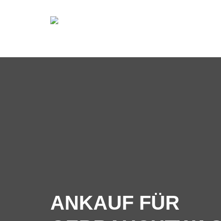
ANKAUF FÜR