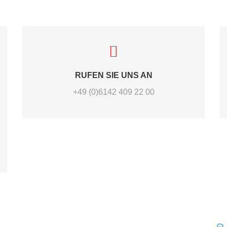
RUFEN SIE UNS AN
+49 (0)6142 409 22 00