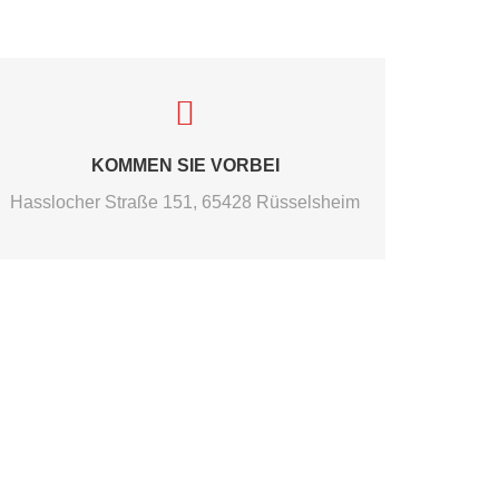
KOMMEN SIE VORBEI
Hasslocher Straße 151, 65428 Rüsselsheim