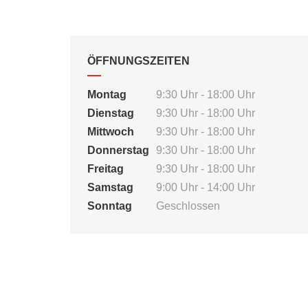
ÖFFNUNGSZEITEN
Montag
9:30 Uhr - 18:00 Uhr
Dienstag
9:30 Uhr - 18:00 Uhr
Mittwoch
9:30 Uhr - 18:00 Uhr
Donnerstag
9:30 Uhr - 18:00 Uhr
Freitag
9:30 Uhr - 18:00 Uhr
Samstag
9:00 Uhr - 14:00 Uhr
Sonntag
Geschlossen