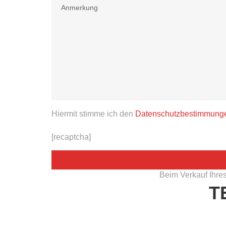
Hiermit stimme ich den
Datenschutzbestimmung
[recaptcha]
Beim Verkauf Ihre
T