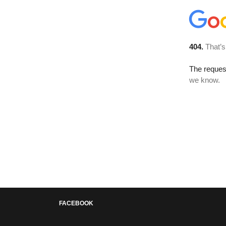
FACEBOOK