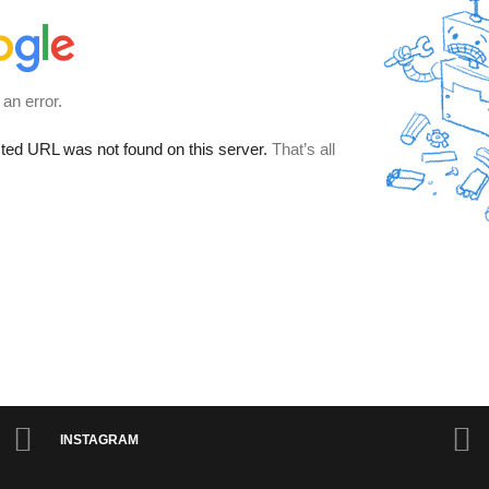
INSTAGRAM