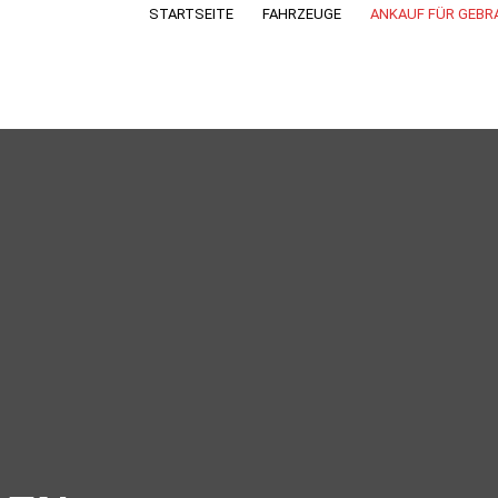
STARTSEITE
FAHRZEUGE
ANKAUF FÜR GEB