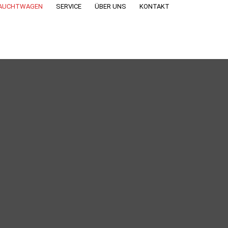
RAUCHTWAGEN
SERVICE
ÜBER UNS
KONTAKT