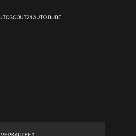
UTOSCOUT24 AUTO BUBE
O VERKAUFEN?