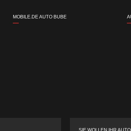
MOBILE.DE AUTO BUBE
A
SIE WOLLEN IHR AUT