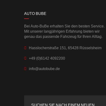
AUTO BUBE
Bei Auto-BuBe erhalten Sie den besten Service.
Mit unserer langjährigen Erfahrung bieten wir
genau das passende Fahrzeug für Ihren Alltag.
Hasslocherstraße 151, 65428 Rüsselsheim
+49 (0)6142 4092200
info@autobube.de
SUCHEN SIE NACH EINEM NEUEN