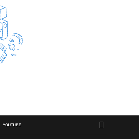
YOUTUBE