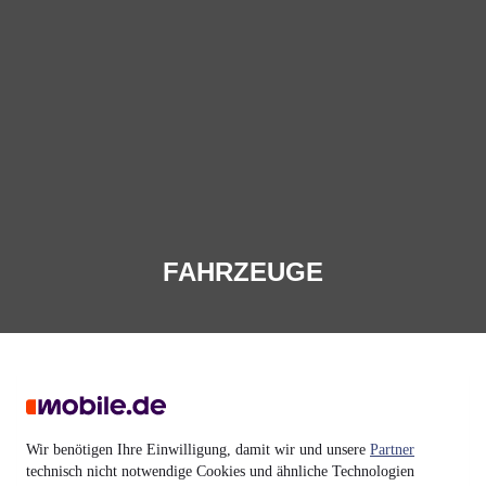
FAHRZEUGE