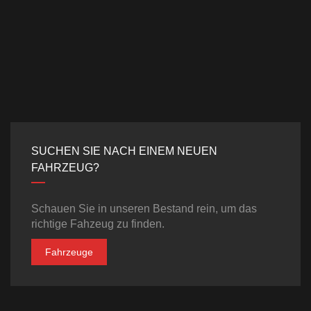
SUCHEN SIE NACH EINEM NEUEN
FAHRZEUG?
Schauen Sie in unseren Bestand rein, um das
richtige Fahzeug zu finden.
Fahrzeuge