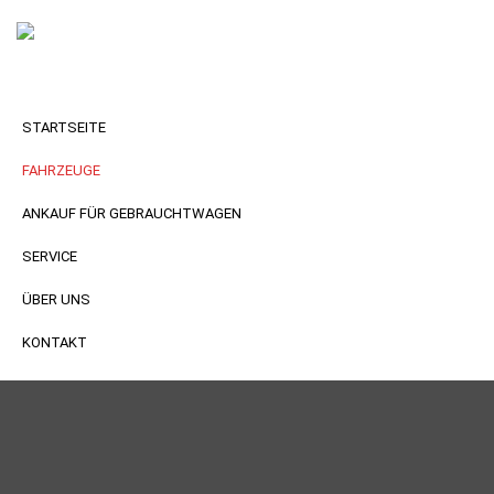
STARTSEITE
FAHRZEUGE
ANKAUF FÜR GEBRAUCHTWAGEN
SERVICE
ÜBER UNS
KONTAKT