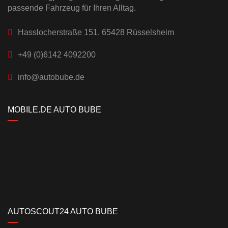
passende Fahrzeug für Ihren Alltag.
Hasslocherstraße 151, 65428 Rüsselsheim
+49 (0)6142 4092200
info@autobube.de
MOBILE.DE AUTO BUBE
AUTOSCOUT24 AUTO BUBE